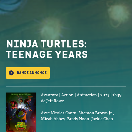
Ninja Turtles:
Teenage Years
Bande annonce
Aventure | Action | Animation | 2023 | 1h39
de Jeff Rowe
Avec Nicolas Cantu, Shamon Brown Jr.,
Micah Abbey, Brady Noon, Jackie Chan