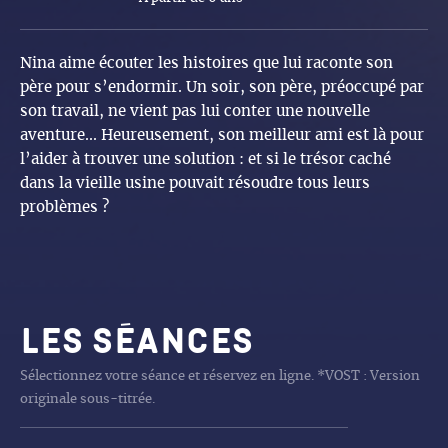
Nina aime écouter les histoires que lui raconte son
père pour s’endormir. Un soir, son père, préoccupé par
son travail, ne vient pas lui conter une nouvelle
aventure... Heureusement, son meilleur ami est là pour
l’aider à trouver une solution : et si le trésor caché
dans la vieille usine pouvait résoudre tous leurs
problèmes ?
Les séances
Sélectionnez votre séance et réservez en ligne. *VOST : Version
originale sous-titrée.