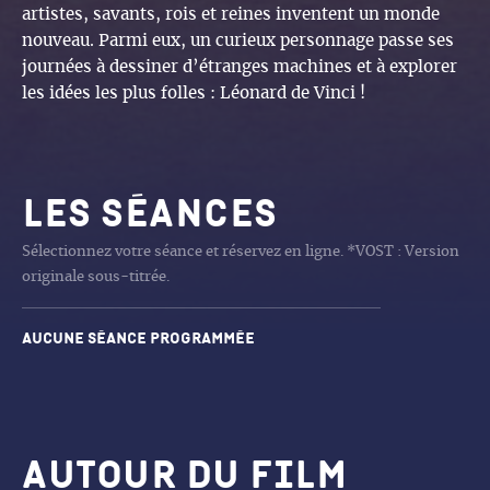
artistes, savants, rois et reines inventent un monde
nouveau. Parmi eux, un curieux personnage passe ses
journées à dessiner d’étranges machines et à explorer
les idées les plus folles : Léonard de Vinci !
Les séances
Sélectionnez votre séance et réservez en ligne. *VOST : Version
originale sous-titrée.
Aucune séance programmée
Autour du film