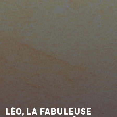
Léo, la fabuleuse