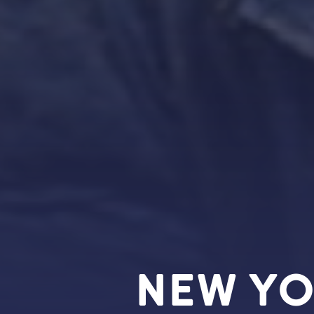
NEW YO