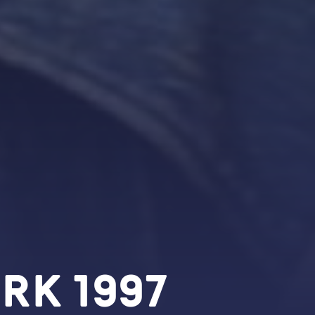
RK 1997