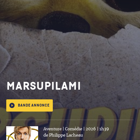
MARSUPILAMI
Bande annonce
Aventure | Comédie | 2026 | 1h39
de Philippe Lacheau