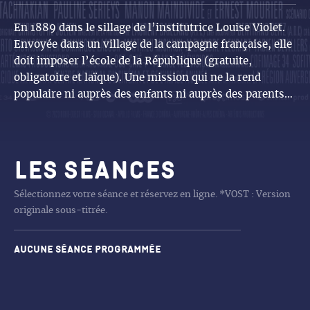
En 1889 dans le sillage de l’institutrice Louise Violet.
Envoyée dans un village de la campagne française, elle
doit imposer l’école de la République (gratuite,
obligatoire et laïque). Une mission qui ne la rend
populaire ni auprès des enfants ni auprès des parents…
Les séances
Sélectionnez votre séance et réservez en ligne. *VOST : Version
originale sous-titrée.
Aucune séance programmée