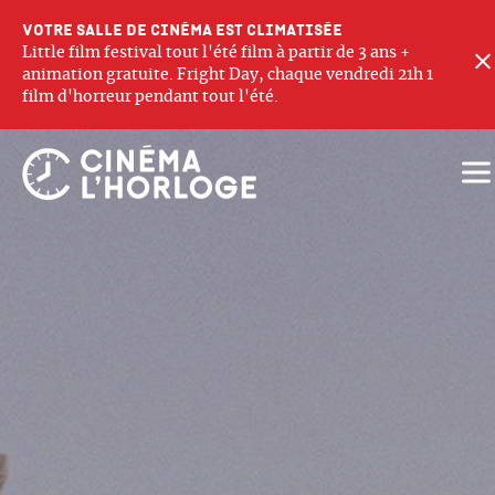
Votre salle de cinéma est climatisée
Little film festival tout l'été film à partir de 3 ans +
animation gratuite. Fright Day, chaque vendredi 21h 1
film d'horreur pendant tout l'été.
Ouv