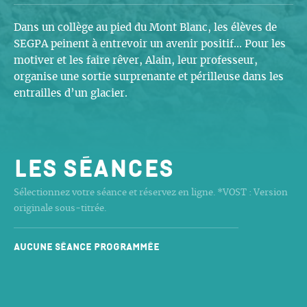
Dans un collège au pied du Mont Blanc, les élèves de
SEGPA peinent à entrevoir un avenir positif... Pour les
motiver et les faire rêver, Alain, leur professeur,
organise une sortie surprenante et périlleuse dans les
entrailles d’un glacier.
Les séances
Sélectionnez votre séance et réservez en ligne. *VOST : Version
originale sous-titrée.
Aucune séance programmée