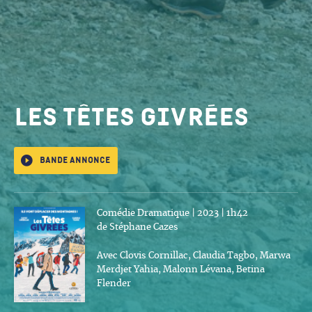
Les Têtes givrées
Bande annonce
Comédie Dramatique | 2023 | 1h42
de Stéphane Cazes
Avec Clovis Cornillac, Claudia Tagbo, Marwa
Merdjet Yahia, Malonn Lévana, Betina
Flender