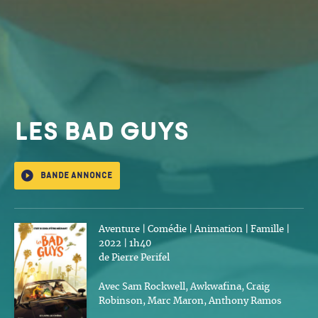
Les Bad Guys
Bande annonce
Aventure | Comédie | Animation | Famille |
2022 | 1h40
de Pierre Perifel
Avec Sam Rockwell, Awkwafina, Craig
Robinson, Marc Maron, Anthony Ramos