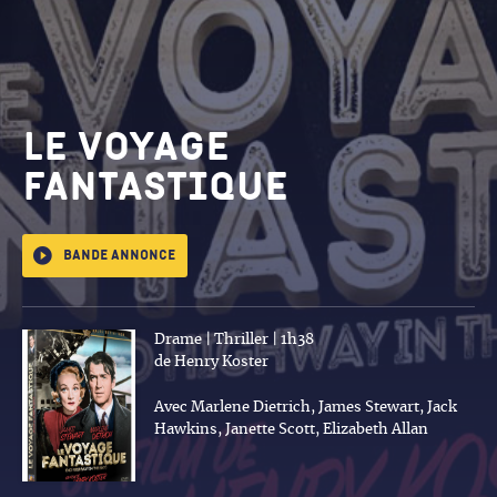
Le Voyage
fantastique
Bande annonce
Drame | Thriller | 1h38
de Henry Koster
Avec Marlene Dietrich, James Stewart, Jack
Hawkins, Janette Scott, Elizabeth Allan