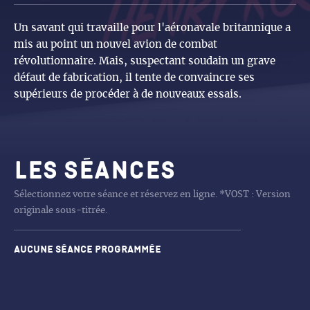
Un savant qui travaille pour l'aéronavale britannique a
mis au point un nouvel avion de combat
révolutionnaire. Mais, suspectant soudain un grave
défaut de fabrication, il tente de convaincre ses
supérieurs de procéder à de nouveaux essais.
Les séances
Sélectionnez votre séance et réservez en ligne. *VOST : Version
originale sous-titrée.
Aucune séance programmée