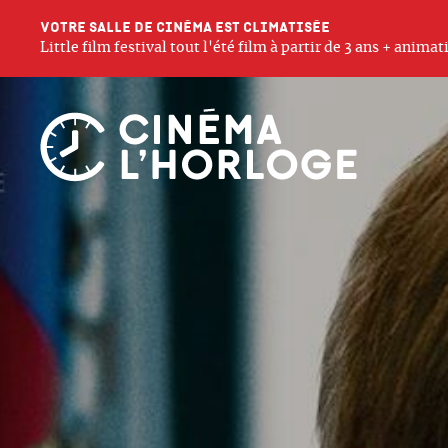
Votre salle de cinéma est climatisée
Little film festival tout l'été film à partir de 3 ans + anim