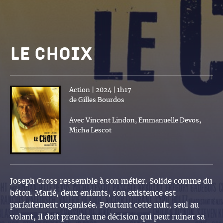
Le choix
Action | 2024 | 1h17
de Gilles Bourdos
Avec Vincent Lindon, Emmanuelle Devos,
Micha Lescot
Joseph Cross ressemble à son métier. Solide comme du
béton. Marié, deux enfants, son existence est
parfaitement organisée. Pourtant cette nuit, seul au
volant, il doit prendre une décision qui peut ruiner sa