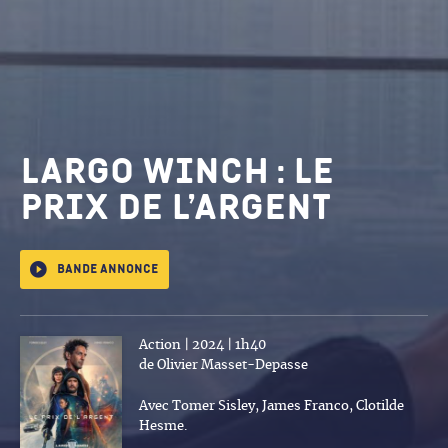
Largo winch : le
prix de l’argent
Bande annonce
Action | 2024 | 1h40
de Olivier Masset-Depasse
Avec Tomer Sisley, James Franco, Clotilde
Hesme.