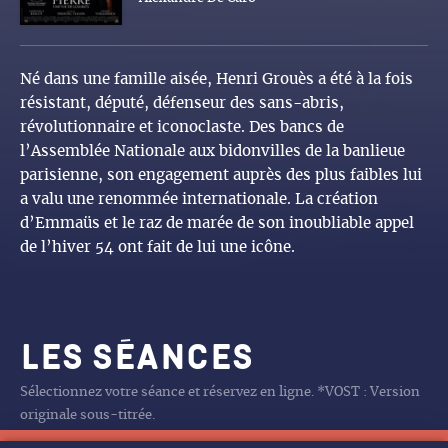
Né dans une famille aisée, Henri Grouès a été à la fois
résistant, député, défenseur des sans-abris,
révolutionnaire et iconoclaste. Des bancs de
l’Assemblée Nationale aux bidonvilles de la banlieue
parisienne, son engagement auprès des plus faibles lui
a valu une renommée internationale. La création
d’Emmaüs et le raz de marée de son inoubliable appel
de l’hiver 54 ont fait de lui une icône.
Les séances
Sélectionnez votre séance et réservez en ligne. *VOST : Version
originale sous-titrée.