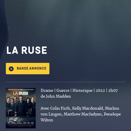
La Ruse
Bande annonce
Drame | Guerre | Historique | 2022 | 2h07
de John Madden
Avec Colin Firth, Kelly Macdonald, Markus
von Lingen, Matthew Macfadyen, Penelope
Wilton