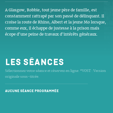
A Glasgow, Robbie, tout jeune père de famille, est
constamment rattrapé par son passé de délinquant. Il
croise la route de Rhino, Albert et la jeune Mo lorsque,
comme eux, il échappe de justesse à la prison mais
écope d’une peine de travaux d’intérêts généraux.
Les séances
Sélectionnez votre séance et réservez en ligne. *VOST : Version
originale sous-titrée.
Aucune séance programmée