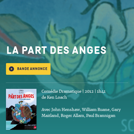
La Part des Anges
Bande annonce
Comédie Dramatique | 2012 | 1h41
de Ken Loach
Avec John Henshaw, William Ruane, Gary
Maitland, Roger Allam, Paul Brannigan