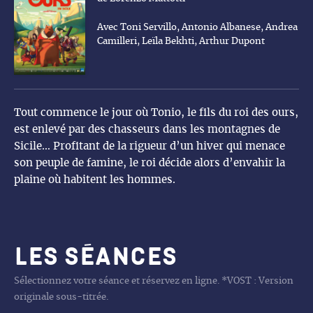
Avec Toni Servillo, Antonio Albanese, Andrea
Camilleri, Leïla Bekhti, Arthur Dupont
Tout commence le jour où Tonio, le fils du roi des ours,
est enlevé par des chasseurs dans les montagnes de
Sicile… Profitant de la rigueur d’un hiver qui menace
son peuple de famine, le roi décide alors d’envahir la
plaine où habitent les hommes.
Les séances
Sélectionnez votre séance et réservez en ligne. *VOST : Version
originale sous-titrée.