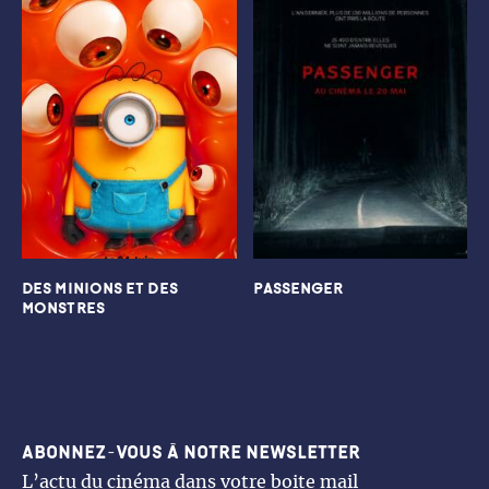
DES MINIONS ET DES
PASSENGER
MONSTRES
Abonnez-vous à notre newsletter
L’actu du cinéma dans votre boite mail