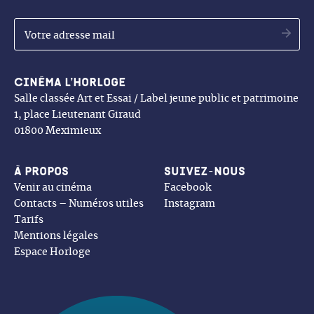
OK
Cinéma l’Horloge
Salle classée Art et Essai / Label jeune public et patrimoine
1, place Lieutenant Giraud
01800 Meximieux
À propos
Suivez-nous
Venir au cinéma
Facebook
Contacts – Numéros utiles
Instagram
Tarifs
Mentions légales
Espace Horloge