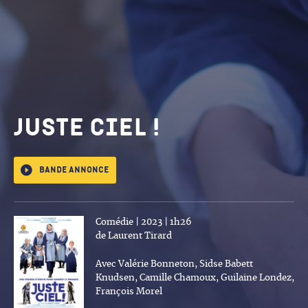
Juste ciel !
Bande annonce
Comédie | 2023 | 1h26
de Laurent Tirard
Avec Valérie Bonneton, Sidse Babett
Knudsen, Camille Chamoux, Guilaine Londez,
François Morel