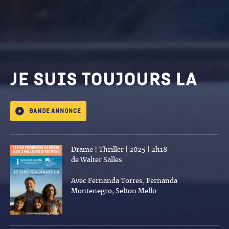
Je suis toujours la
Bande annonce
Drame | Thriller | 2025 | 2h18
de Walter Salles
Avec Fernanda Torres, Fernanda
Montenegro, Selton Mello