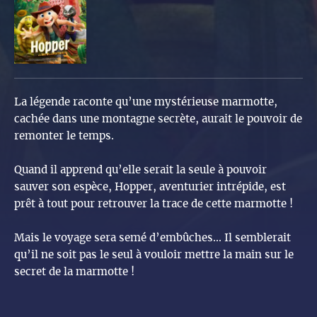
La légende raconte qu’une mystérieuse marmotte,
cachée dans une montagne secrète, aurait le pouvoir de
remonter le temps.
Quand il apprend qu’elle serait la seule à pouvoir
sauver son espèce, Hopper, aventurier intrépide, est
prêt à tout pour retrouver la trace de cette marmotte !
Mais le voyage sera semé d’embûches... Il semblerait
qu’il ne soit pas le seul à vouloir mettre la main sur le
secret de la marmotte !