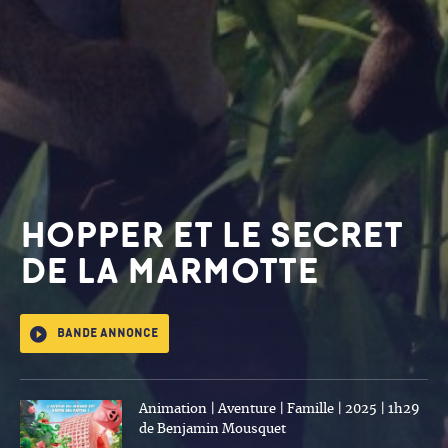
HOPPER ET LE SECRET
DE LA MARMOTTE
Bande annonce
Animation | Aventure | Famille | 2025 | 1h29
de Benjamin Mousquet