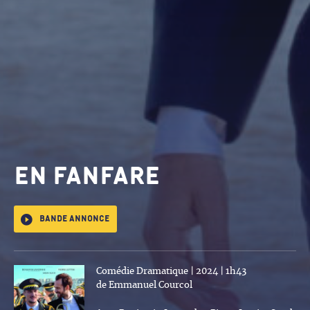
EN FANFARE
Bande annonce
Comédie Dramatique | 2024 | 1h43
de Emmanuel Courcol