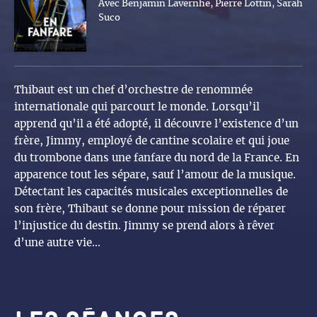
Avec Benjamin Lavernhe, Pierre Lottin, Sarah
Suco
Thibaut est un chef d’orchestre de renommée
internationale qui parcourt le monde. Lorsqu’il
apprend qu’il a été adopté, il découvre l’existence d’un
frère, Jimmy, employé de cantine scolaire et qui joue
du trombone dans une fanfare du nord de la France. En
apparence tout les sépare, sauf l’amour de la musique.
Détectant les capacités musicales exceptionnelles de
son frère, Thibaut se donne pour mission de réparer
l’injustice du destin. Jimmy se prend alors à rêver
d’une autre vie…