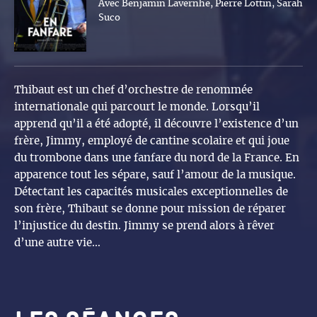
Avec Benjamin Lavernhe, Pierre Lottin, Sarah
Suco
Thibaut est un chef d’orchestre de renommée
internationale qui parcourt le monde. Lorsqu’il
apprend qu’il a été adopté, il découvre l’existence d’un
frère, Jimmy, employé de cantine scolaire et qui joue
du trombone dans une fanfare du nord de la France. En
apparence tout les sépare, sauf l’amour de la musique.
Détectant les capacités musicales exceptionnelles de
son frère, Thibaut se donne pour mission de réparer
l’injustice du destin. Jimmy se prend alors à rêver
d’une autre vie…