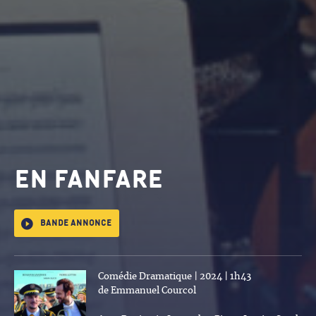
EN FANFARE
Bande annonce
Comédie Dramatique | 2024 | 1h43
de Emmanuel Courcol