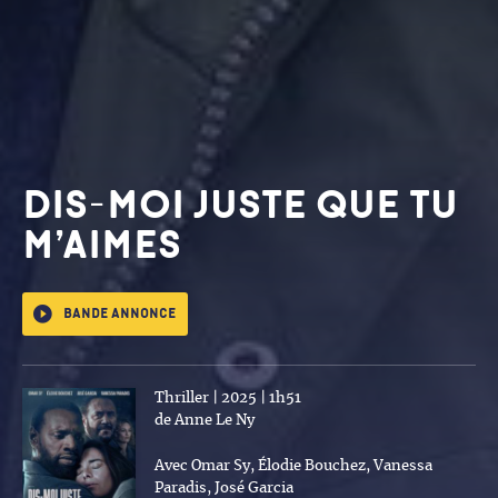
DIS-MOI JUSTE QUE TU
M’AIMES
Bande annonce
Thriller | 2025 | 1h51
de Anne Le Ny
Avec Omar Sy, Élodie Bouchez, Vanessa
Paradis, José Garcia