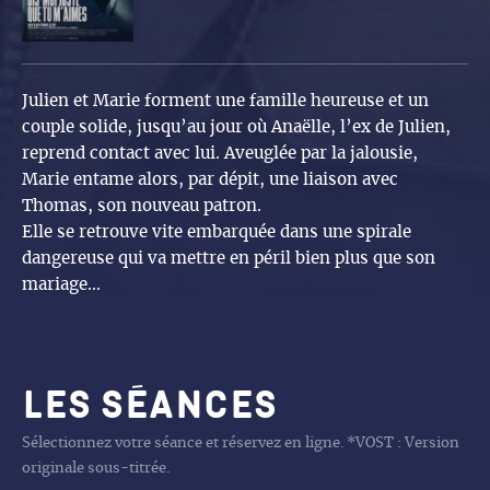
Julien et Marie forment une famille heureuse et un
couple solide, jusqu’au jour où Anaëlle, l’ex de Julien,
reprend contact avec lui. Aveuglée par la jalousie,
Marie entame alors, par dépit, une liaison avec
Thomas, son nouveau patron.
Elle se retrouve vite embarquée dans une spirale
dangereuse qui va mettre en péril bien plus que son
mariage…
Les séances
Sélectionnez votre séance et réservez en ligne. *VOST : Version
originale sous-titrée.