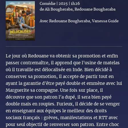
Comédie | 2025 | 1h26
de Ali Bougheraba, Redouane Bougheraba
Avec Redouane Bougheraba, Vanessa Guide
Le jour où Redouane va obtenir sa promotion et enfin
passer contremaître, il apprend que l'usine de matelas
où il travaille est délocalisée en Inde. Bien décidé à
conserver sa promotion, il accepte de partir tout en
ayant la garantie d'être payé double et emmène avec lui
Marguerite sa compagne. Une fois sur place, il
découvre que son patron l'a dupé, il sera bien payé
double mais en roupies. Furieux, il décide de se venger
en enseignant aux équipes le meilleur des droits
sociaux français : grèves, manifestations et RTT avec
pour seul objectif de renverser son patron. Entre choc