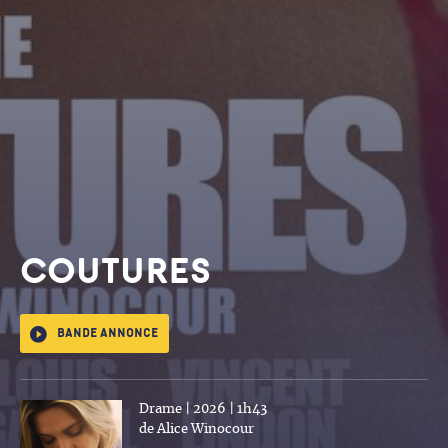
COUTURES
Bande annonce
Drame | 2026 | 1h43
de Alice Winocour