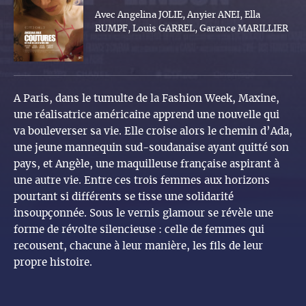
Avec Angelina JOLIE, Anyier ANEI, Ella
RUMPF, Louis GARREL, Garance MARILLIER
A Paris, dans le tumulte de la Fashion Week, Maxine,
une réalisatrice américaine apprend une nouvelle qui
va bouleverser sa vie. Elle croise alors le chemin d’Ada,
une jeune mannequin sud-soudanaise ayant quitté son
pays, et Angèle, une maquilleuse française aspirant à
une autre vie. Entre ces trois femmes aux horizons
pourtant si différents se tisse une solidarité
insoupçonnée. Sous le vernis glamour se révèle une
forme de révolte silencieuse : celle de femmes qui
recousent, chacune à leur manière, les fils de leur
propre histoire.