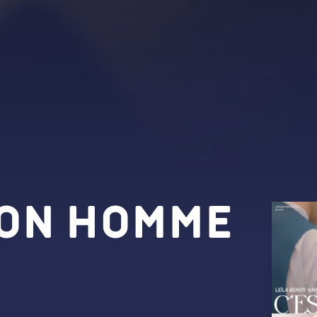
mon homme