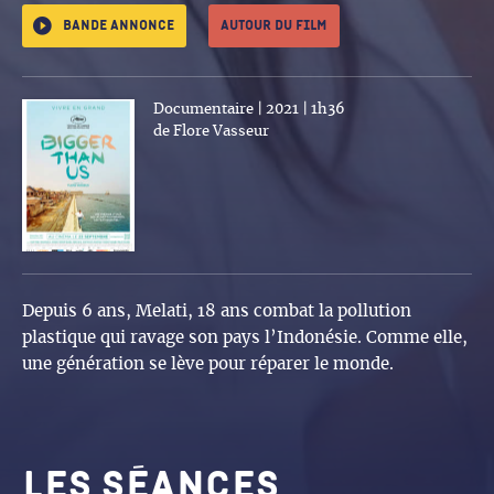
Bande annonce
Autour du film
Documentaire | 2021 | 1h36
de Flore Vasseur
Depuis 6 ans, Melati, 18 ans combat la pollution
plastique qui ravage son pays l’Indonésie. Comme elle,
une génération se lève pour réparer le monde.
Les séances