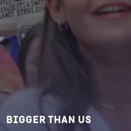
Bigger Than Us