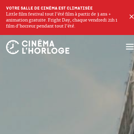
Votre salle de cinéma est climatisée
Little film festival tout l'été film à partir de 3 ans +
animation gratuite. Fright Day, chaque vendredi 21h 1
film d'horreur pendant tout l'été.
Ouv