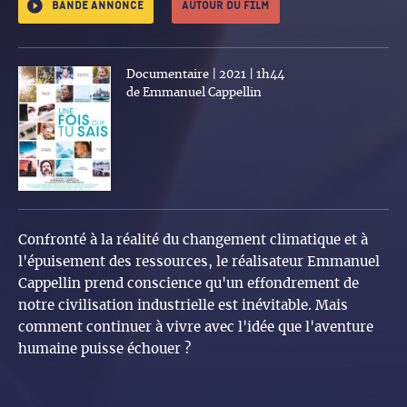
Bande annonce
Autour du film
Documentaire | 2021 | 1h44
de Emmanuel Cappellin
Confronté à la réalité du changement climatique et à
l'épuisement des ressources, le réalisateur Emmanuel
Cappellin prend conscience qu'un effondrement de
notre civilisation industrielle est inévitable. Mais
comment continuer à vivre avec l'idée que l'aventure
humaine puisse échouer ?