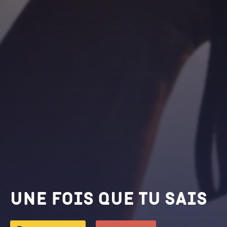
Une fois que tu sais