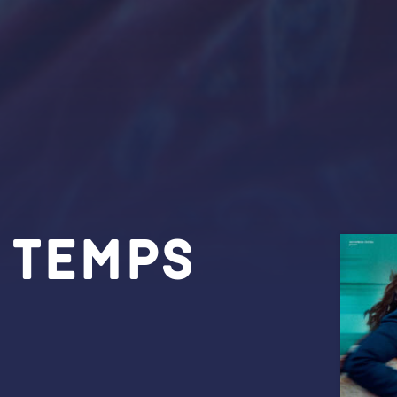
 temps