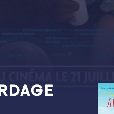
ORDAGE