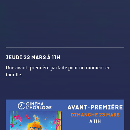
jeudi 23 mars à 11h
Une avant-première parfaite pour un moment en
famille.