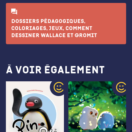
Dossiers pédagogiques,
coloriages, jeux, comment
dessiner Wallace et Gromit
À voir également