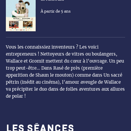
À partir de 5 ans
Vous les connaissiez inventeurs ? Les voici
entrepreneurs ! Nettoyeurs de vitres ou boulangers,
Wallace et Gromit mettent du cœur à l’ouvrage. Un peu
trop peut-être… Dans Rasé de près (première
apparition de Shaun le mouton) comme dans Un sacré
pétrin (inédit au cinéma), l’amour aveugle de Wallace
va précipiter le duo dans de folles aventures aux allures
de polar !
Les séances