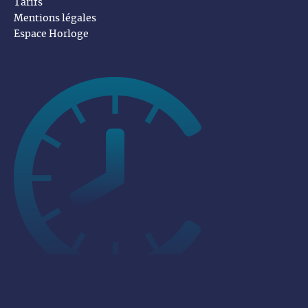
Tarifs
Mentions légales
Espace Horloge