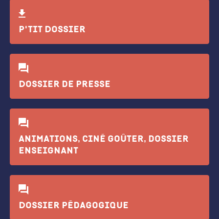
P'tit Dossier
Dossier de presse
Animations, ciné goûter, dossier
enseignant
Dossier pédagogique