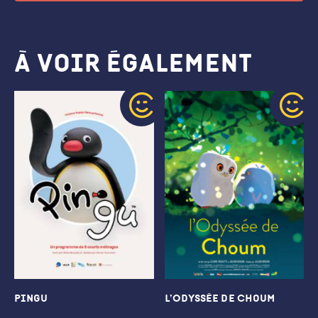
À voir également
Pingu
L’Odyssée de Choum