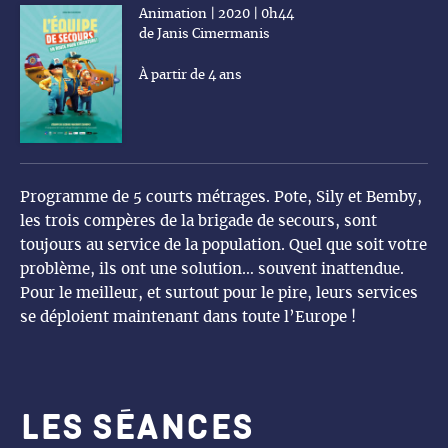
Animation | 2020 | 0h44
de Janis Cimermanis
À partir de 4 ans
Programme de 5 courts métrages. Pote, Sily et Bemby,
les trois compères de la brigade de secours, sont
toujours au service de la population. Quel que soit votre
problème, ils ont une solution… souvent inattendue.
Pour le meilleur, et surtout pour le pire, leurs services
se déploient maintenant dans toute l’Europe !
Les séances