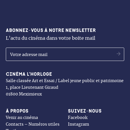
Abonnez-vous à notre newsletter
L’actu du cinéma dans votre boite mail
OK
Cinéma l’Horloge
Salle classée Art et Essai / Label jeune public et patrimoine
1, place Lieutenant Giraud
01800 Meximieux
À propos
Suivez-nous
Venir au cinéma
Facebook
Contacts – Numéros utiles
Instagram