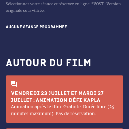
Sélectionnez votre séance et réservez en ligne. *VOST : Version
originale sous-titrée.
Aucune séance programmée
Autour du film
Vendredi 23 juillet et mardi 27
juillet : animation Défi Kapla
Animation après le film. Gratuite. Durée libre (25
minutes maximum). Pas de réservation.