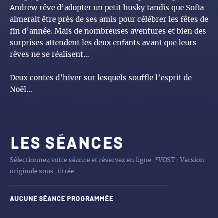
Andrew rêve d’adopter un petit husky tandis que Sofia
aimerait être près de ses amis pour célébrer les fêtes de
fin d’année. Mais de nombreuses aventures et bien des
surprises attendent les deux enfants avant que leurs
rêves ne se réalisent...
Deux contes d’hiver sur lesquels souffle l’esprit de
Noël...
Les séances
Sélectionnez votre séance et réservez en ligne. *VOST : Version
originale sous-titrée.
Aucune séance programmée