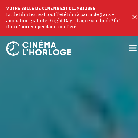
Votre salle de cinéma est climatisée
Little film festival tout l'été film à partir de 3 ans +
animation gratuite. Fright Day, chaque vendredi 21h 1
film d'horreur pendant tout l'été.
Ouv