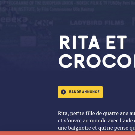
RITA ET
CROCO
Bande annonce
Rita, petite fille de quatre ans 
et s’ouvre au monde avec l’aide 
une baignoire et qui ne pense q