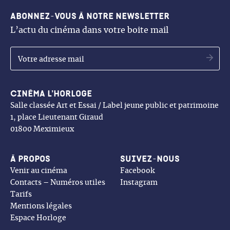
Abonnez-vous à notre newsletter
L’actu du cinéma dans votre boite mail
OK
Cinéma l’Horloge
Salle classée Art et Essai / Label jeune public et patrimoine
1, place Lieutenant Giraud
01800 Meximieux
À propos
Suivez-nous
Venir au cinéma
Facebook
Contacts – Numéros utiles
Instagram
Tarifs
Mentions légales
Espace Horloge