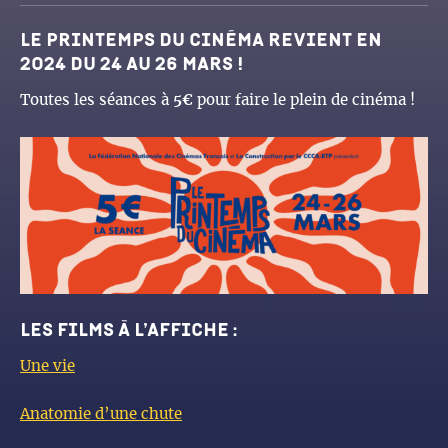
Le printemps du cinéma revient en
2024 du 24 au 26 mars !
Toutes les séances à
5€
pour faire le plein de cinéma !
Les films à l’affiche :
Une vie
Anatomie d’une chute