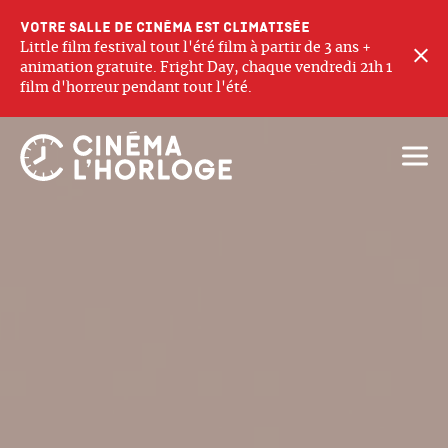
Votre salle de cinéma est climatisée
Little film festival tout l'été film à partir de 3 ans +
F
animation gratuite. Fright Day, chaque vendredi 21h 1
film d'horreur pendant tout l'été.
Ouvri