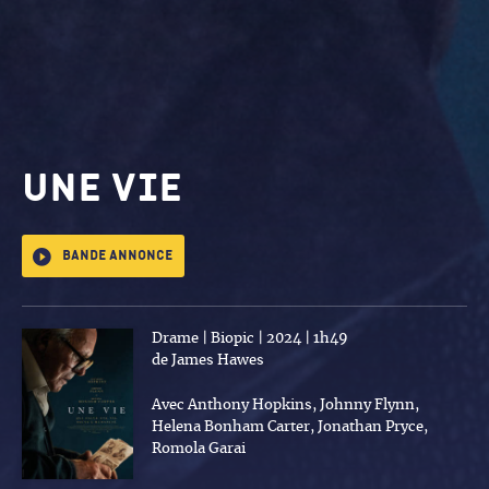
Une vie
Bande annonce
Drame | Biopic | 2024 | 1h49
de James Hawes
Avec Anthony Hopkins, Johnny Flynn,
Helena Bonham Carter, Jonathan Pryce,
Romola Garai