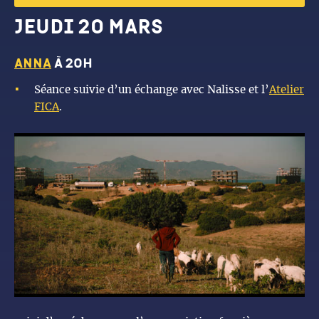
jeudi 20 mars
anna
à 20h
Séance suivie d’un échange avec Nalisse et l’
Atelier
FICA
.