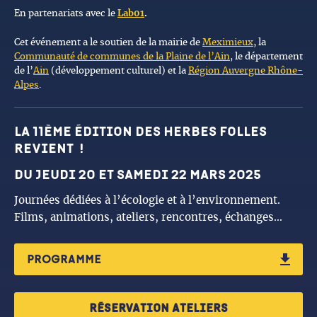
En partenariats avec le
Lab01
.
Cet événement a le soutien de la mairie de
Meximieux
, la
Communauté de communes de la Plaine de l’Ain
, le département
de l’
Ain
(développement culturel) et la
Région Auvergne Rhône-
Alpes
.
La 11ème édition des Herbes Folles
revient !
du jeudi 20 et samedi 22 mars 2025
Journées dédiées à l’écologie et à l’environnement.
Films, animations, ateliers, rencontres, échanges…
PROGRAMME
réservation ateliers