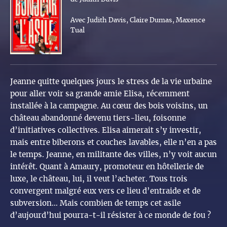
Avec Judith Davis, Claire Dumas, Maxence
Tual
Jeanne quitte quelques jours le stress de la vie urbaine
pour aller voir sa grande amie Elisa, récemment
installée à la campagne. Au cœur des bois voisins, un
château abandonné devenu tiers-lieu, foisonne
d’initiatives collectives. Elisa aimerait s’y investir,
mais entre biberons et couches lavables, elle n’en a pas
le temps. Jeanne, en militante des villes, n’y voit aucun
intérêt. Quant à Amaury, promoteur en hôtellerie de
luxe, le château, lui, il veut l’acheter. Tous trois
convergent malgré eux vers ce lieu d’entraide et de
subversion… Mais combien de temps cet asile
d’aujourd’hui pourra-t-il résister à ce monde de fou ?