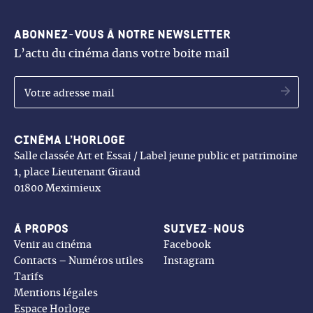
Abonnez-vous à notre newsletter
L’actu du cinéma dans votre boite mail
OK
Cinéma l’Horloge
Salle classée Art et Essai / Label jeune public et patrimoine
1, place Lieutenant Giraud
01800 Meximieux
À propos
Suivez-nous
Venir au cinéma
Facebook
Contacts – Numéros utiles
Instagram
Tarifs
Mentions légales
Espace Horloge