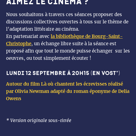
aimez le cinéma ?
Nous souhaitons à travers ces séances proposer des
discussions collectives ouvertes à tous sur le thème de
l’adaptation littéraire au cinéma.
En partenariat avec
la bibliothèque de Bourg-Saint-
Christophe
, un échange libre suite à la séance est
proposé afin que tout le monde puisse échanger sur les
oeuvres, ou tout simplement écouter !
lundi 12 septembre à 20h15 (en VOST*)
Autour du film Là où chantent les écrevisses réalisé
par Olivia Newman adapté du roman éponyme de Delia
Owens
* Version originale sous-titrée