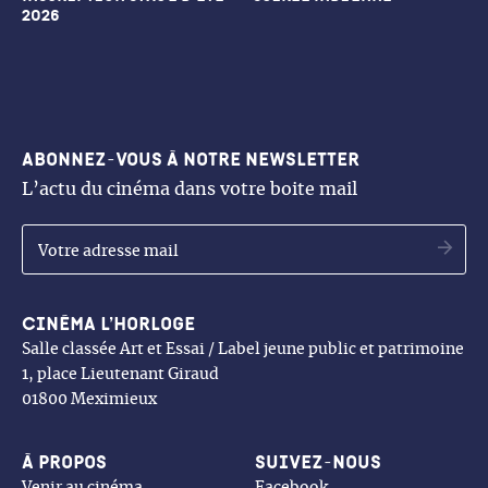
2026
Abonnez-vous à notre newsletter
L’actu du cinéma dans votre boite mail
OK
Cinéma l’Horloge
Salle classée Art et Essai / Label jeune public et patrimoine
1, place Lieutenant Giraud
01800 Meximieux
À propos
Suivez-nous
Venir au cinéma
Facebook