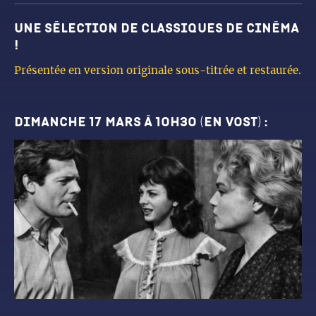
Une sélection de classiques de cinéma
!
Présentée en version originale sous-titrée et restaurée.
dimanche 17 mars à 10h30 (en vost) :