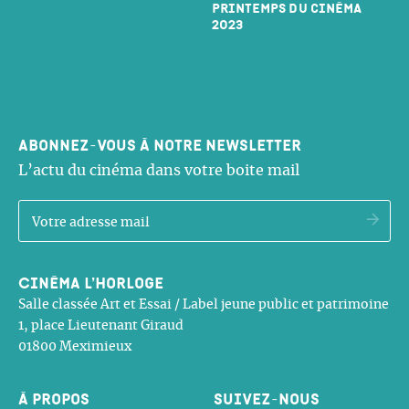
Printemps du cinéma
2023
Abonnez-vous à notre newsletter
L’actu du cinéma dans votre boite mail
OK
Cinéma l’Horloge
Salle classée Art et Essai / Label jeune public et patrimoine
1, place Lieutenant Giraud
01800 Meximieux
À propos
Suivez-nous