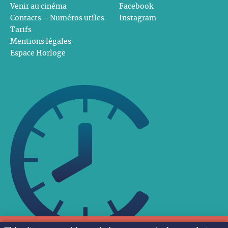
Venir au cinéma
Facebook
Contacts – Numéros utiles
Instagram
Tarifs
Mentions légales
Espace Horloge