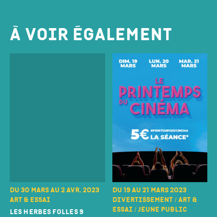
À voir également
Du 30 mars au 2 avr. 2023
Du 19 au 21 mars 2023
Art & essai
Divertissement / Art &
essai / Jeune public
Les Herbes Folles 9