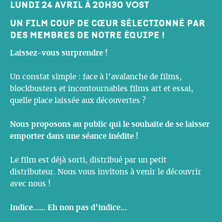
lundi 24 avril à 20h30 VOST
Un film coup de cœur sélectionné par
des membres de notre équipe !
Laissez-vous surprendre !
Un constat simple : face à l’avalanche de films,
blockbusters et incontournables films art et essai,
quelle place laissée aux découvertes ?
Nous proposons au public qui le souhaite de se laisser
emporter dans une séance inédite !
Le film est déjà sorti, distribué par un petit
distributeur. Nous vous invitons à venir le découvrir
avec nous !
Indice…… Eh non pas d’indice…