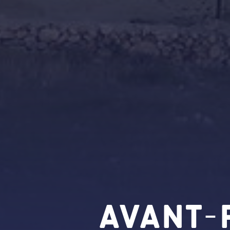
Avant-