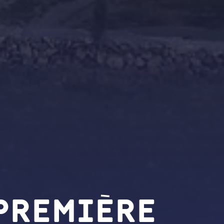
première