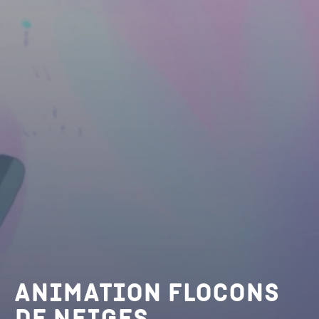
Animation flocons