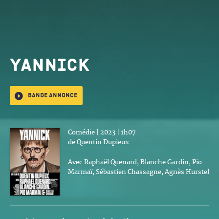
Yannick
Bande annonce
Comédie | 2023 | 1h07
de Quentin Dupieux
Avec Raphaël Quenard, Blanche Gardin, Pio
Marmaï, Sébastien Chassagne, Agnès Hurstel