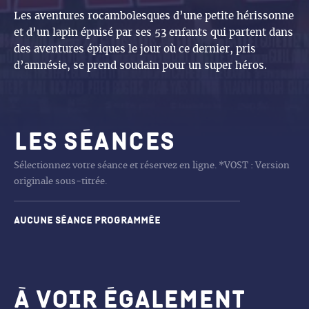
Les aventures rocambolesques d’une petite hérissonne
et d’un lapin épuisé par ses 53 enfants qui partent dans
des aventures épiques le jour où ce dernier, pris
d’amnésie, se prend soudain pour un super héros.
Les séances
Sélectionnez votre séance et réservez en ligne. *VOST : Version
originale sous-titrée.
Aucune séance programmée
À voir également