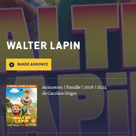
WALTER LAPIN
Bande annonce
Animation | Famille | 2026 | 1h24
de Caroline Origer