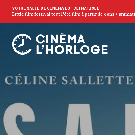
Votre salle de cinéma est climatisée
Little film festival tout l'été film à partir de 3 ans + anim