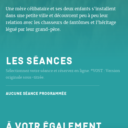
Une mère célibataire et ses deux enfants s'installent
dans une petite ville et découvrent peu à peu leur
relation avec les chasseurs de fantômes et l'héritage
légué par leur grand-père.
Les séances
Sélectionnez votre séance et réservez en ligne. *VOST : Version
originale sous-titrée.
Aucune séance programmée
À voir également